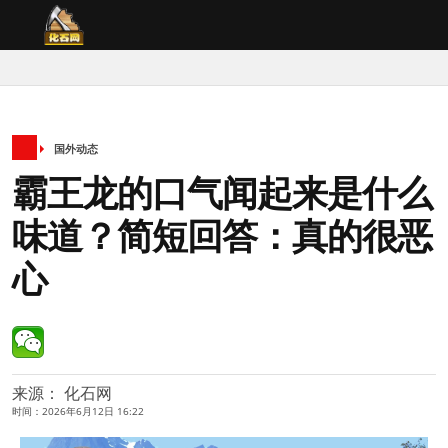
国外动态
霸王龙的口气闻起来是什么
味道？简短回答：真的很恶
心
来源： 化石网
时间：2026年6月12日 16:22