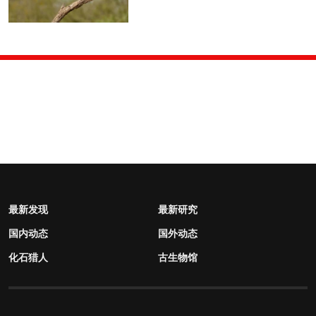
最新发现
最新研究
国内动态
国外动态
化石猎人
古生物馆