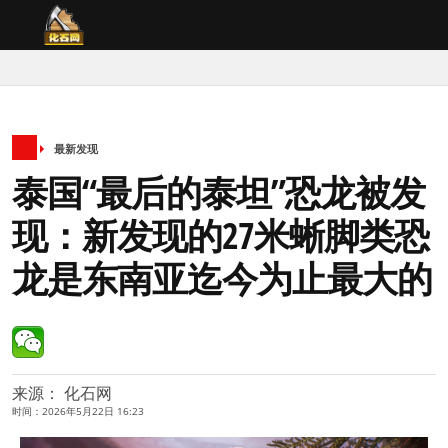
最新发现
泰国“最后的泰坦”恐龙被发
现：新发现的27米蜥脚类恐
龙是东南亚迄今为止最大的
来源： 化石网
时间：2026年5月22日 16:23