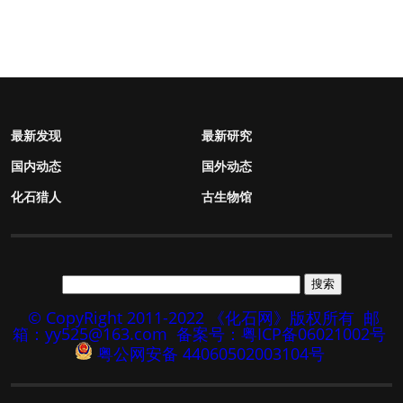
最新发现
最新研究
国内动态
国外动态
化石猎人
古生物馆
© CopyRight 2011-2022 《化石网》版权所有
邮
箱：yy525@163.com
备案号：粤ICP备06021002号
粤公网安备 44060502003104号