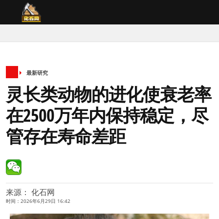
最新研究
灵长类动物的进化使衰老率
在2500万年内保持稳定，尽
管存在寿命差距
来源： 化石网
时间：2026年6月29日 16:42