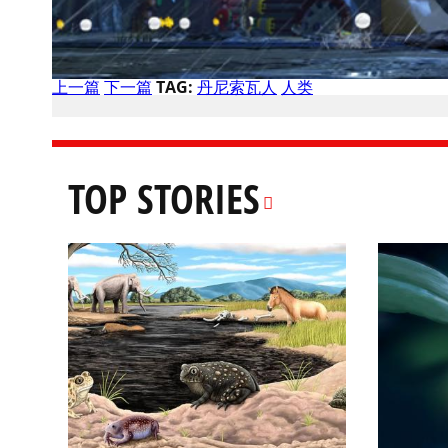
上一篇
下一篇
TAG:
丹尼索瓦人
人类
TOP STORIES