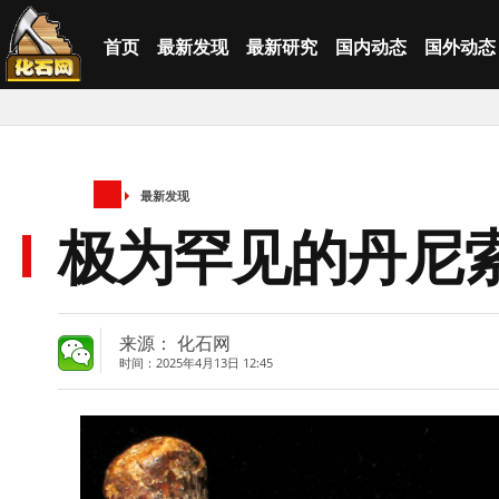
首页
最新发现
最新研究
国内动态
国外动态
最新发现
极为罕见的丹尼
来源： 化石网
时间：2025年4月13日 12:45