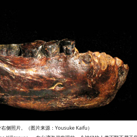
照片。（图片来源：Yousuke Kaifu）