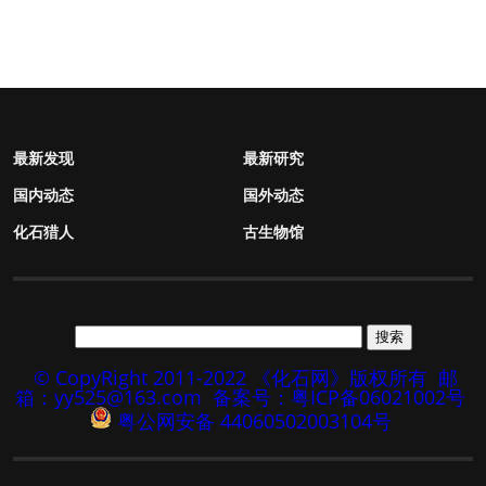
最新发现
最新研究
国内动态
国外动态
化石猎人
古生物馆
© CopyRight 2011-2022 《化石网》版权所有
邮
箱：yy525@163.com
备案号：粤ICP备06021002号
粤公网安备 44060502003104号