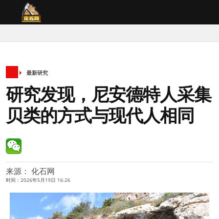
最新研究
研究发现，尼安德特人采集
贝类的方式与现代人相同
来源： 化石网
时间：2026年5月19日 16:26