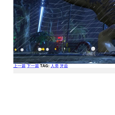
上一篇
下一篇
TAG:
人类
牙齿