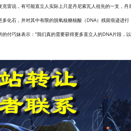
麦克雷说，有可能直立人实际上只是丹尼索瓦人祖先的一支，丹
更多化石，并对其中有限的脱氧核糖核酸（DNA）残留痕迹进行
的付巧妹表示：“我们真的需要获得更多直立人的DNA片段，以