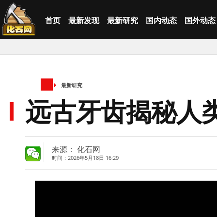
首页
最新发现
最新研究
国内动态
国外动态
最新研究
远古牙齿揭秘人
来源： 化石网
时间：2026年5月18日 16:29