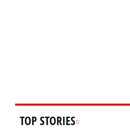
TOP STORIES