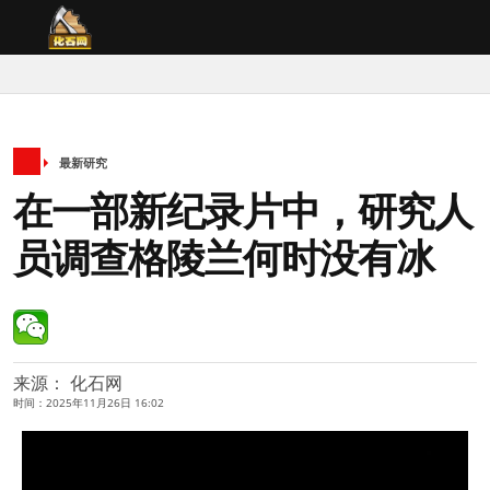
最新研究
在一部新纪录片中，研究人
员调查格陵兰何时没有冰
来源： 化石网
时间：2025年11月26日 16:02