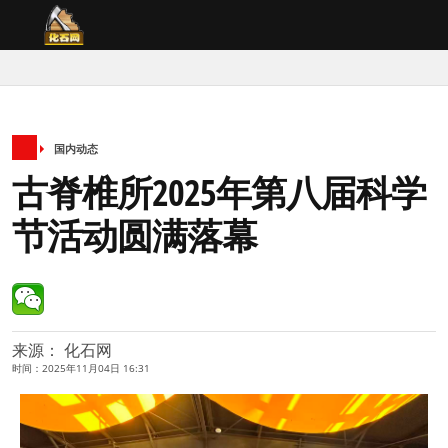
国内动态
古脊椎所2025年第八届科学
节活动圆满落幕
来源： 化石网
时间：2025年11月04日 16:31