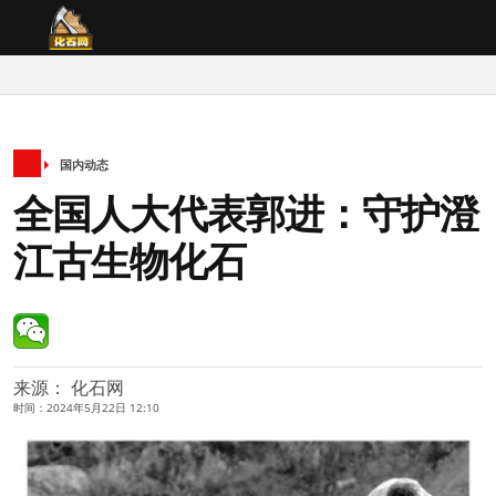
国内动态
全国人大代表郭进：守护澄
江古生物化石
来源： 化石网
时间：2024年5月22日 12:10