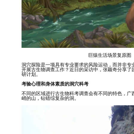
巨猿生活场景复原图（Garc
洞穴探险是一项具有专业要求的风险运动，而并非专业
开展古生物调查工作？近日的采访中，张颖奇分享了
研计划。
考验心理和身体素质的洞穴科考
不同的区域进行古生物科考调查会有不同的特色，广
峭的山，钻错综复杂的洞。