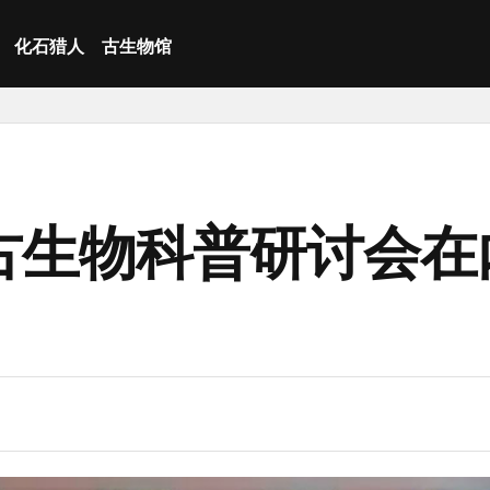
化石猎人
古生物馆
古生物科普研讨会在