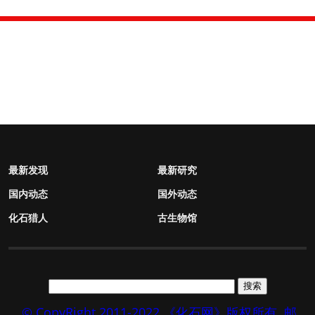
最新发现
最新研究
国内动态
国外动态
化石猎人
古生物馆
© CopyRight 2011-2022 《化石网》版权所有
邮