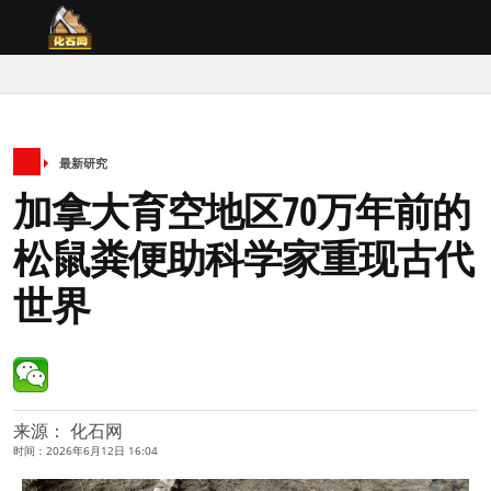
最新研究
加拿大育空地区70万年前的
松鼠粪便助科学家重现古代
世界
来源： 化石网
时间：2026年6月12日 16:04