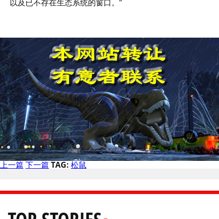
以及已不存在生态系统的窗口。”
上一篇
下一篇
TAG:
松鼠