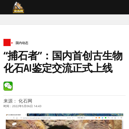
国内动态
“捕石者”：国内首创古生物
化石AI鉴定交流正式上线
来源： 化石网
时间：2022年5月06日 14:43