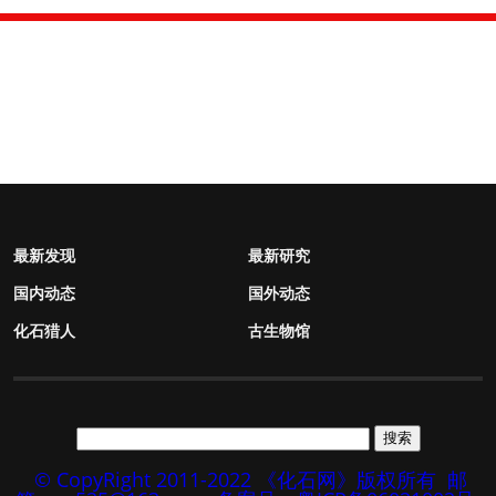
最新发现
最新研究
国内动态
国外动态
化石猎人
古生物馆
© CopyRight 2011-2022 《化石网》版权所有
邮