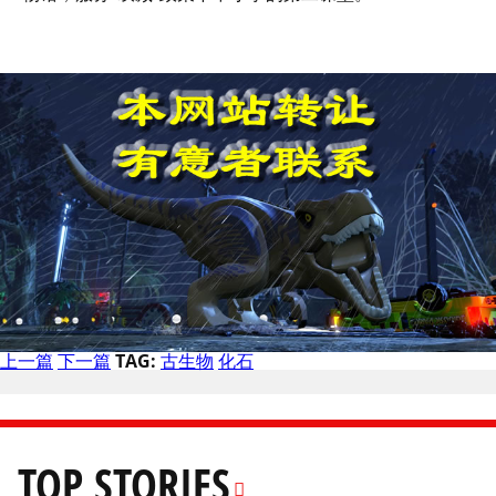
上一篇
下一篇
TAG:
古生物
化石
TOP STORIES