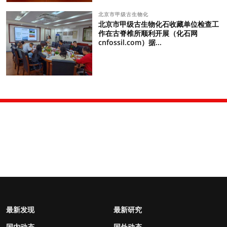
北京市甲级古生物化
北京市甲级古生物化石收藏单位检查工
作在古脊椎所顺利开展（化石网
cnfossil.com）据...
最新发现
最新研究
国内动态
国外动态