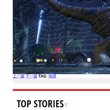
上一篇
下一篇
TAG:
地球
TOP STORIES