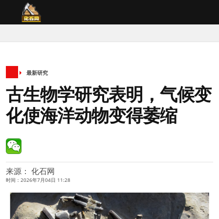
最新研究
古生物学研究表明，气候变
化使海洋动物变得萎缩
来源： 化石网
时间：2026年7月04日 11:28