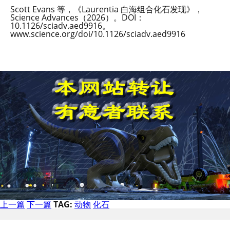
Scott Evans 等，《Laurentia 白海组合化石发现》，
Science Advances（2026）。DOI：
10.1126/sciadv.aed9916。
www.science.org/doi/10.1126/sciadv.aed9916
上一篇
下一篇
TAG:
动物
化石