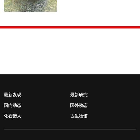
最新发现
最新研究
国内动态
国外动态
化石猎人
古生物馆