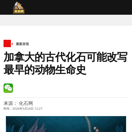
最新发现
加拿大的古代化石可能改写
最早的动物生命史
来源： 化石网
时间：2026年5月24日 12:27