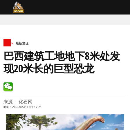
最新发现
巴西建筑工地地下8米处发
现20米长的巨型恐龙
来源： 化石网
时间：2026年5月13日 17:21