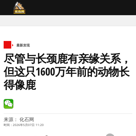
最新发现
尽管与长颈鹿有亲缘关系，
但这只1600万年前的动物长
得像鹿
来源： 化石网
时间：2026年5月07日 11:20