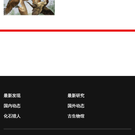
最新发现
最新研究
国内动态
国外动态
化石猎人
古生物馆