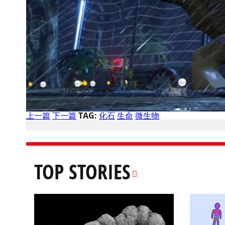
上一篇
下一篇
TAG:
化石
生命
微生物
TOP STORIES