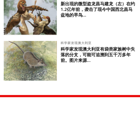
新出现的微型盗龙昌马建龙（左）在约
1.2亿年前，袭击了现今中国西北昌马
盆地的早鸟...
科学家发现澳大利亚
科学家发现澳大利亚有袋类家族树中失
落的分支，可能可追溯到五千万多年
前。图片来源...