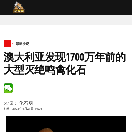
最新发现
澳大利亚发现1700万年前的
大型灭绝鸣禽化石
来源： 化石网
时间：2025年9月21日 16:03