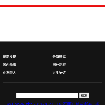
最新发现
最新研究
国内动态
国外动态
化石猎人
古生物馆
© CopyRight 2011-2022 《化石网》版权所有
邮