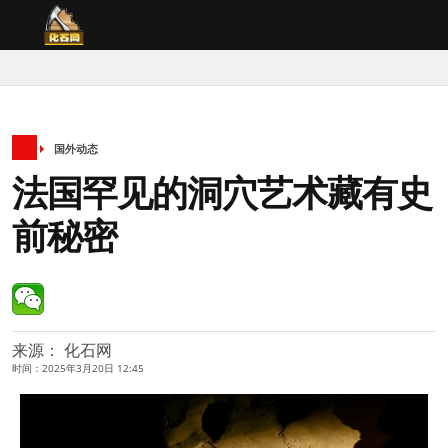
国外动态
法国罕见的洞穴艺术藏有史
前秘密
来源： 化石网
时间：2025年3月20日 12:45