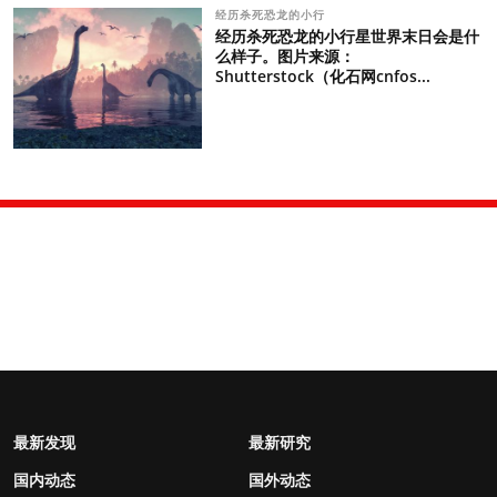
经历杀死恐龙的小行
经历杀死恐龙的小行星世界末日会是什
么样子。图片来源：
Shutterstock（化石网cnfos...
最新发现
最新研究
国内动态
国外动态