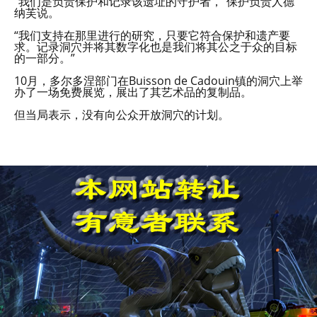
“我们是负责保护和记录该遗址的守护者，”保护负责人德
纳芙说。
“我们支持在那里进行的研究，只要它符合保护和遗产要
求。记录洞穴并将其数字化也是我们将其公之于众的目标
的一部分。”
10月，多尔多涅部门在Buisson de Cadouin镇的洞穴上举
办了一场免费展览，展出了其艺术品的复制品。
但当局表示，没有向公众开放洞穴的计划。